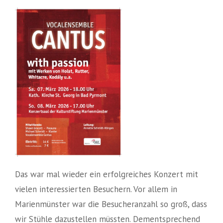
Das war mal wieder ein erfolgreiches Konzert mit
vielen interessierten Besuchern. Vor allem in
Marienmünster war die Besucheranzahl so groß, dass
wir Stühle dazustellen müssten. Dementsprechend