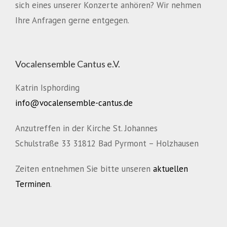
sich eines unserer Konzerte anhören? Wir nehmen
Ihre Anfragen gerne entgegen.
Vocalensemble Cantus e.V.
Katrin Isphording
info@vocalensemble-cantus.de
Anzutreffen in der Kirche St. Johannes
Schulstraße 33 31812 Bad Pyrmont – Holzhausen
Zeiten entnehmen Sie bitte unseren
aktuellen
Terminen
.