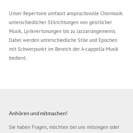
Unser Repertoire umfasst anspruchsvolle Chormusik
unterschiedlicher Stilrichtungen von geistlicher
Musik, Lyrikvertonungen bis zu Jazzarrangements.
Dabei werden unterschiedliche Stile und Epochen
mit Schwerpunkt im Bereich der A-cappella-Musik
bedient.
Anhören und mitmachen!
Sie haben Fragen, möchten bei uns mitsingen oder