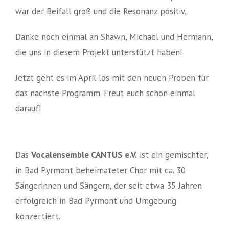
war der Beifall groß und die Resonanz positiv.
Danke noch einmal an Shawn, Michael und Hermann,
die uns in diesem Projekt unterstützt haben!
Jetzt geht es im April los mit den neuen Proben für
das nächste Programm. Freut euch schon einmal
darauf!
Das
Vocalensemble CANTUS e.V.
ist ein gemischter,
in Bad Pyrmont beheimateter Chor mit ca. 30
Sängerinnen und Sängern, der seit etwa 35 Jahren
erfolgreich in Bad Pyrmont und Umgebung
konzertiert.