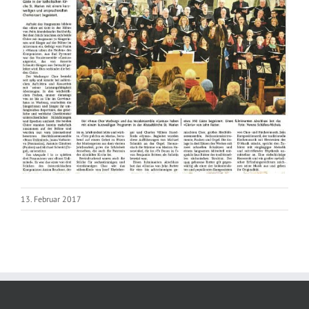
13. Februar 2017