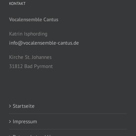
KONTAKT
Vocalensemble Cantus
Katrin Isphording
info@vocalensemble-cantus.de
Kirche St. Johannes
31812 Bad Pyrmont
Startseite
Impressum